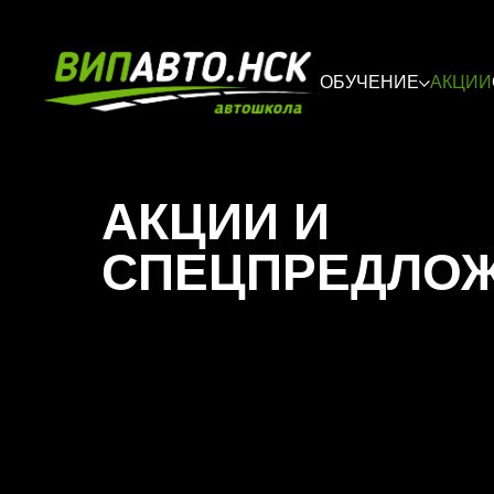
ОБУЧЕНИЕ
АКЦИИ
АКЦИИ И
СПЕЦПРЕДЛО