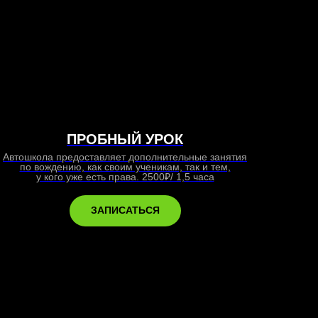
ПРОБНЫЙ УРОК
Автошкола предоставляет дополнительные занятия
по вождению, как своим ученикам, так и тем,
у кого уже есть права. 2500₽/ 1,5 часа
ЗАПИСАТЬСЯ