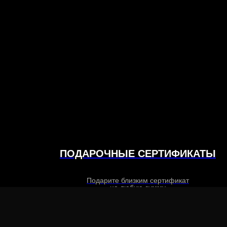
ПОДАРОЧНЫЕ СЕРТИФИКАТЫ
Подарите близким сертификат
на любую сумму
ЗАПИСАТЬСЯ