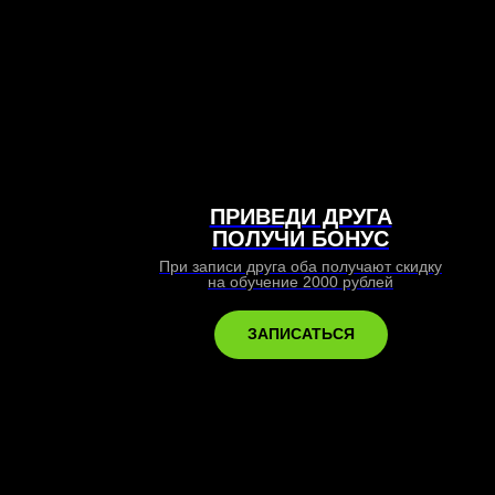
ПРИВЕДИ ДРУГА
ПОЛУЧИ БОНУС
При записи друга оба получают скидку
на обучение 2000 рублей
ЗАПИСАТЬСЯ