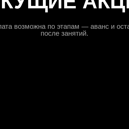
ЕКУЩИЕ АКЦ
ата возможна по этапам — аванс и ост
после занятий.